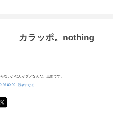
カラッポ。nothing
らないがなんかダメなんだ。黒雨です。
9-26 00:00
読者になる