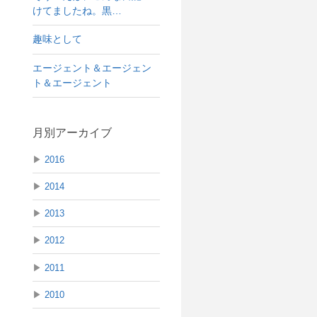
けてましたね。黒…
趣味として
エージェント＆エージェン
ト＆エージェント
月別アーカイブ
▶
2016
▶
2014
▶
2013
▶
2012
▶
2011
▶
2010