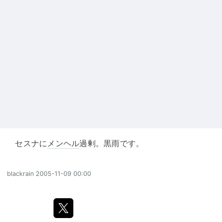
セスナに
メンヘル
過剰。黒雨です。
blackrain
2005-11-09 00:00