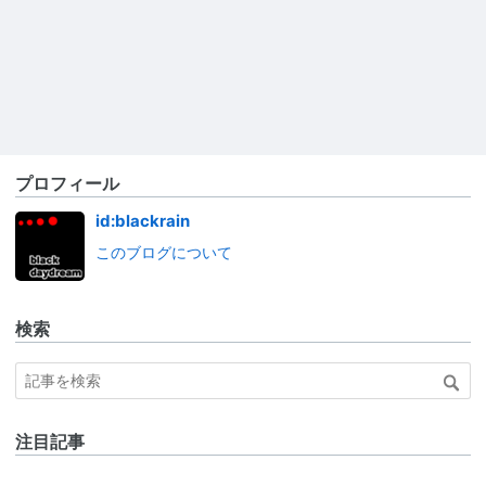
プロフィール
id:blackrain
このブログについて
検索
注目記事