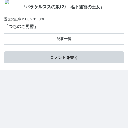
『パラケルススの娘(2) 地下迷宮の王女』
過去の記事
(2005-11-08)
『つちのこ男爵』
記事一覧
コメントを書く